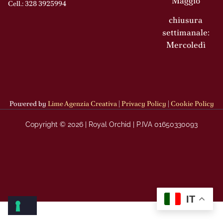
Maggio
Cell.: 328 3925994
chiusura
settimanale:
Mercoledì
Powered by
Lime Agenzia Creativa
|
Privacy Policy
|
Cookie Policy
Copyright © 2026 | Royal Orchid | P.IVA 01650330093
IT